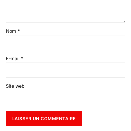
Nom
*
E-mail
*
Site web