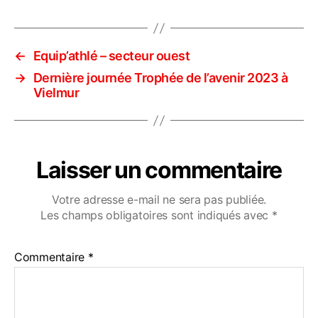
←
Equip’athlé – secteur ouest
→
Dernière journée Trophée de l’avenir 2023 à
Vielmur
Laisser un commentaire
Votre adresse e-mail ne sera pas publiée.
Les champs obligatoires sont indiqués avec
*
Commentaire
*