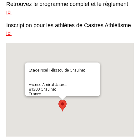
Retrouvez le programme complet et le règlement
ici
Inscription pour les athlètes de Castres Athlétisme
ici
Stade Noël Pélissou de Graulhet
Avenue Amiral Jaures
81300 Graulhet
France