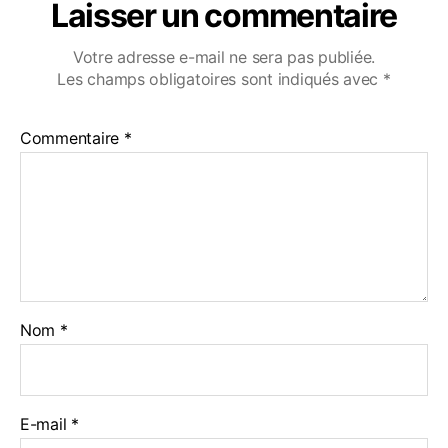
Laisser un commentaire
Votre adresse e-mail ne sera pas publiée.
Les champs obligatoires sont indiqués avec
*
Commentaire
*
Nom
*
E-mail
*