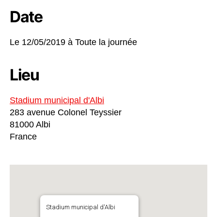
Date
Le 12/05/2019 à
Toute la journée
Lieu
Stadium municipal d'Albi
283 avenue Colonel Teyssier
81000 Albi
France
Stadium municipal d'Albi