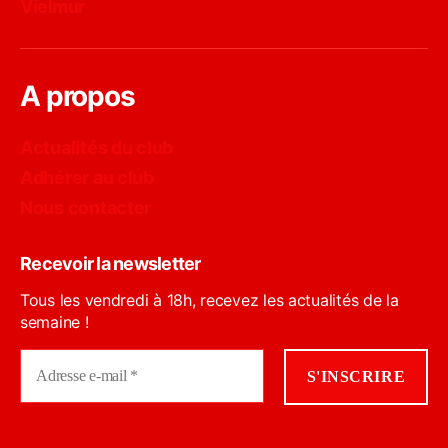
Vielmur
A propos
Actualités du club
Adhérer au club
Nous contacter
Recevoir la newsletter
Tous les vendredi à 18h, recevez les actualités de la
semaine !