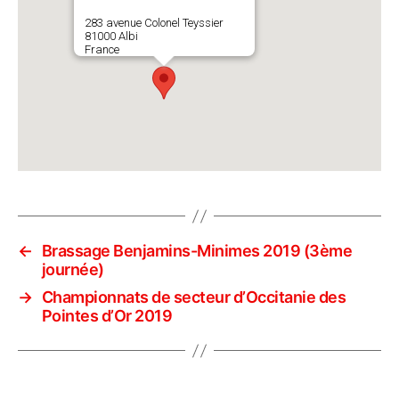
283 avenue Colonel Teyssier
81000 Albi
France
←
Brassage Benjamins-Minimes 2019 (3ème
journée)
→
Championnats de secteur d’Occitanie des
Pointes d’Or 2019