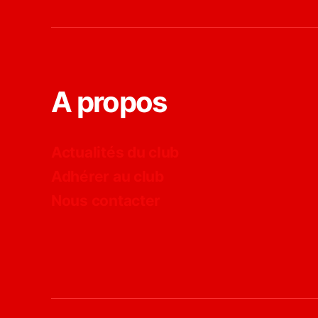
A propos
Actualités du club
Adhérer au club
Nous contacter