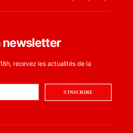
a newsletter
18h, recevez les actualités de la