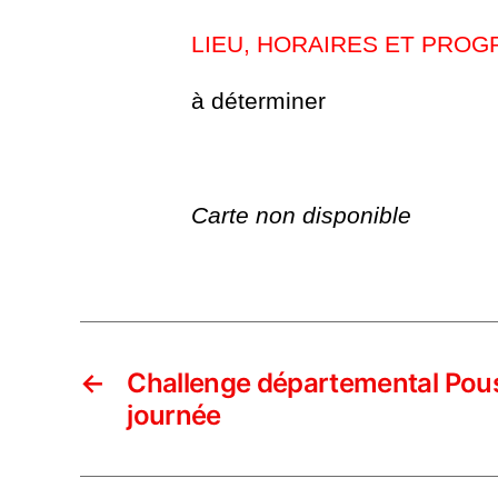
LIEU, HORAIRES ET PROG
à déterminer
Carte non disponible
←
Challenge départemental Pou
journée