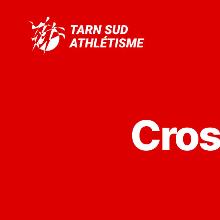
Tarn
Sud
Athlétisme
Cros