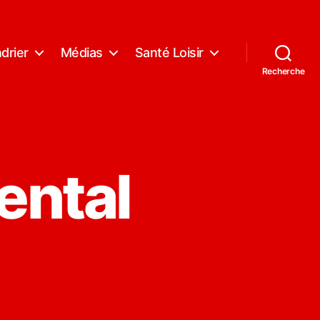
drier
Médias
Santé Loisir
Recherche
ental