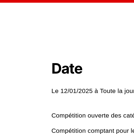
Date
Le 12/01/2025 à
Toute la jo
Compétition ouverte des cat
Compétition comptant pour 