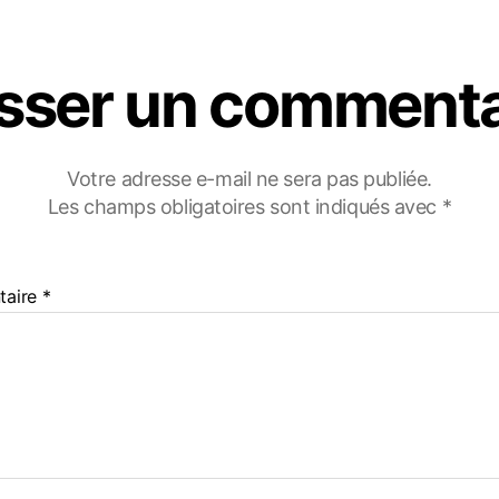
isser un commenta
Votre adresse e-mail ne sera pas publiée.
Les champs obligatoires sont indiqués avec
*
taire
*