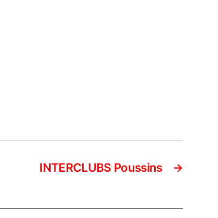
INTERCLUBS Poussins
→