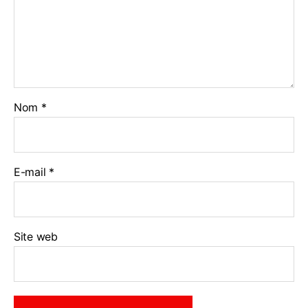
Nom
*
E-mail
*
Site web