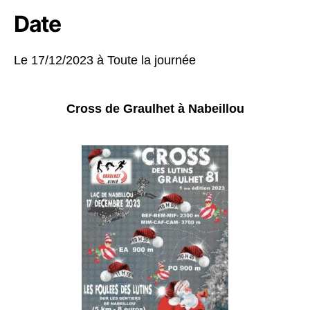
Date
Le 17/12/2023 à
Toute la journée
Cross de Graulhet à Nabeillou