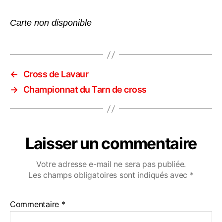
Carte non disponible
←
Cross de Lavaur
→
Championnat du Tarn de cross
Laisser un commentaire
Votre adresse e-mail ne sera pas publiée.
Les champs obligatoires sont indiqués avec
*
Commentaire
*