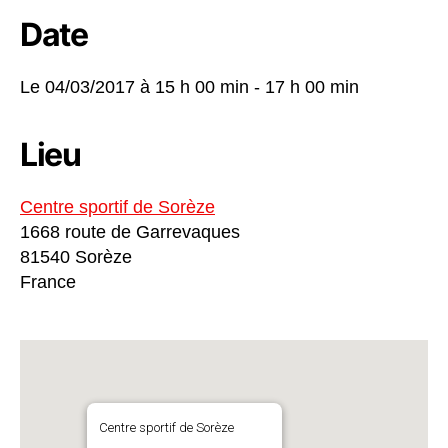
Date
Le 04/03/2017 à
15 h 00 min - 17 h 00 min
Lieu
Centre sportif de Sorèze
1668 route de Garrevaques
81540 Sorèze
France
Centre sportif de Sorèze