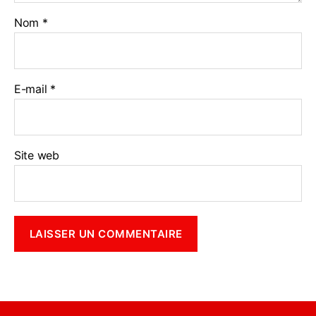
Nom
*
E-mail
*
Site web