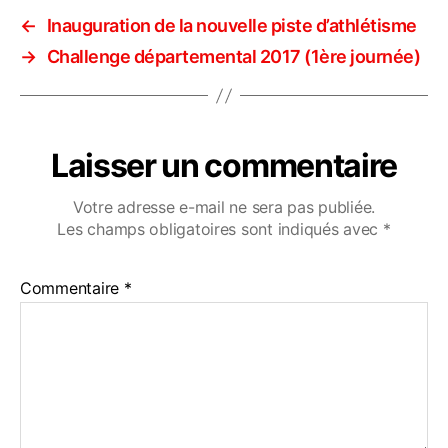
←
Inauguration de la nouvelle piste d’athlétisme
→
Challenge départemental 2017 (1ère journée)
Laisser un commentaire
Votre adresse e-mail ne sera pas publiée.
Les champs obligatoires sont indiqués avec
*
Commentaire
*