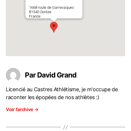
1668 route de Garrevaques
81540 Sorèze
France
Par David Grand
Licencié au Castres Athlétisme, je m'occupe de
raconter les épopées de nos athlètes :)
Voir l’archive
→