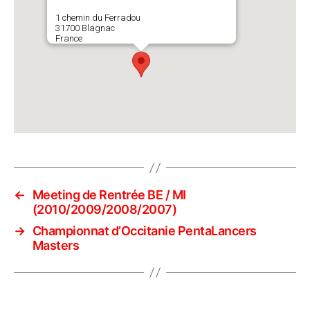
1 chemin du Ferradou
31700 Blagnac
France
←
Meeting de Rentrée BE / MI
(2010/2009/2008/2007)
→
Championnat d’Occitanie PentaLancers
Masters