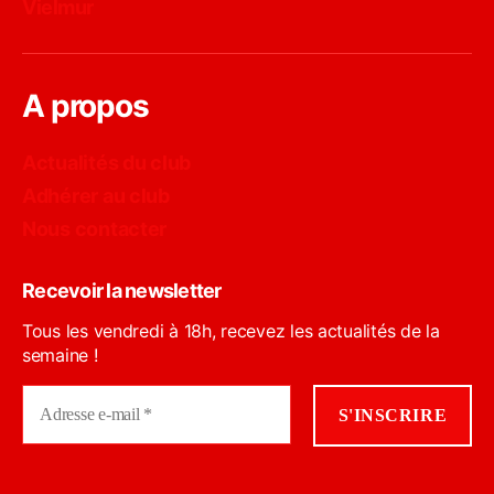
Vielmur
A propos
Actualités du club
Adhérer au club
Nous contacter
Recevoir la newsletter
Tous les vendredi à 18h, recevez les actualités de la
semaine !