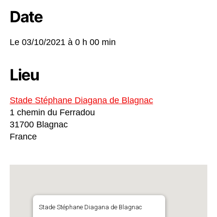
Date
Le 03/10/2021 à
0 h 00 min
Lieu
Stade Stéphane Diagana de Blagnac
1 chemin du Ferradou
31700 Blagnac
France
Stade Stéphane Diagana de Blagnac