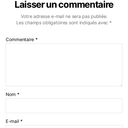
Laisser un commentaire
Votre adresse e-mail ne sera pas publiée.
Les champs obligatoires sont indiqués avec
*
Commentaire
*
Nom
*
E-mail
*