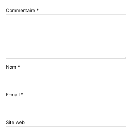
Commentaire
*
Nom
*
E-mail
*
Site web