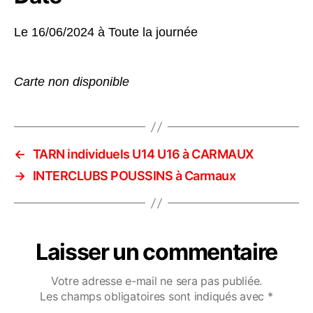
Le 16/06/2024 à
Toute la journée
Carte non disponible
←
TARN individuels U14 U16 à CARMAUX
→
INTERCLUBS POUSSINS à Carmaux
Laisser un commentaire
Votre adresse e-mail ne sera pas publiée.
Les champs obligatoires sont indiqués avec
*