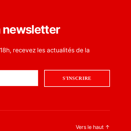
a newsletter
18h, recevez les actualités de la
Vers le haut
↑