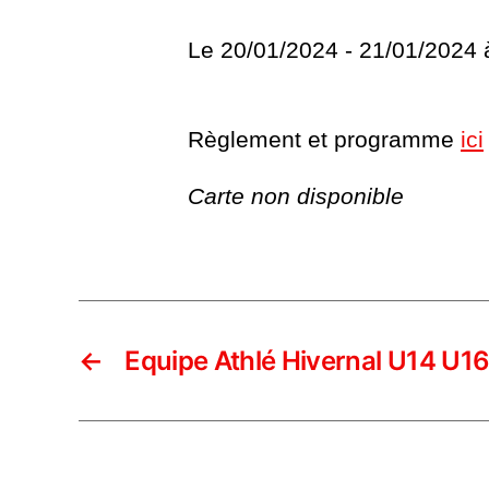
Le 20/01/2024 - 21/01/2024
Règlement et programme
ici
Carte non disponible
←
Equipe Athlé Hivernal U14 U