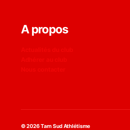
A propos
Actualités du club
Adhérer au club
Nous contacter
© 2026
Tarn Sud Athlétisme