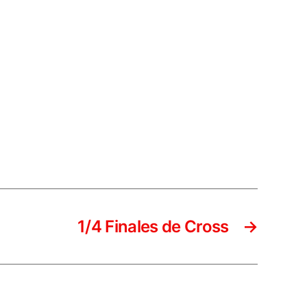
1/4 Finales de Cross
→