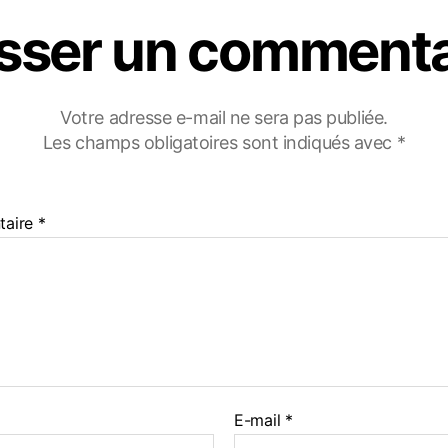
isser un commenta
Votre adresse e-mail ne sera pas publiée.
Les champs obligatoires sont indiqués avec
*
taire
*
E-mail
*