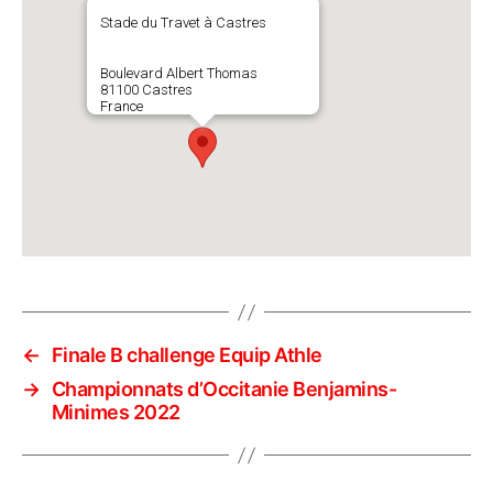
Stade du Travet à Castres
Boulevard Albert Thomas
81100 Castres
France
←
Finale B challenge Equip Athle
→
Championnats d’Occitanie Benjamins-
Minimes 2022