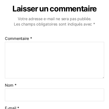
Laisser un commentaire
Votre adresse e-mail ne sera pas publiée.
Les champs obligatoires sont indiqués avec
*
Commentaire
*
Nom
*
E-mail
*