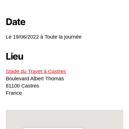
Date
Le 19/06/2022 à
Toute la journée
Lieu
Stade du Travet à Castres
Boulevard Albert Thomas
81100 Castres
France