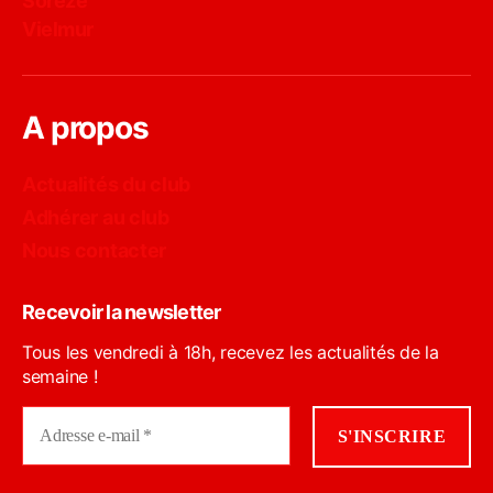
Sorèze
Vielmur
A propos
Actualités du club
Adhérer au club
Nous contacter
Recevoir la newsletter
Tous les vendredi à 18h, recevez les actualités de la
semaine !