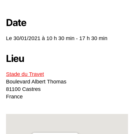
Date
Le 30/01/2021 à
10 h 30 min - 17 h 30 min
Lieu
Stade du Travet
Boulevard Albert Thomas
81100 Castres
France