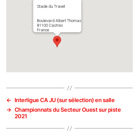
Stade du Travet
Boulevard Albert Thomas
81100 Castres
France
←
Interligue CA JU (sur sélection) en salle
→
Championnats du Secteur Ouest sur piste
2021