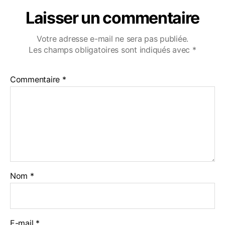
Laisser un commentaire
Votre adresse e-mail ne sera pas publiée.
Les champs obligatoires sont indiqués avec
*
Commentaire
*
Nom
*
E-mail
*