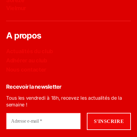
Sorèze
Vielmur
A propos
Actualités du club
Adhérer au club
Nous contacter
Recevoir la newsletter
Tous les vendredi à 18h, recevez les actualités de la
semaine !