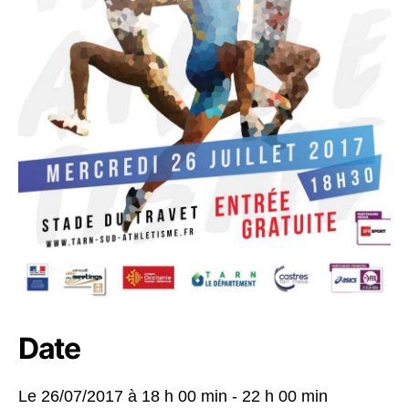
Date
Le 26/07/2017 à
18 h 00 min - 22 h 00 min