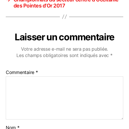
des Pointes d’Or 2017
Laisser un commentaire
Votre adresse e-mail ne sera pas publiée.
Les champs obligatoires sont indiqués avec
*
Commentaire
*
Nom
*