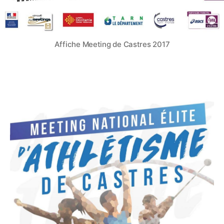
Affiche Meeting de Castres 2017