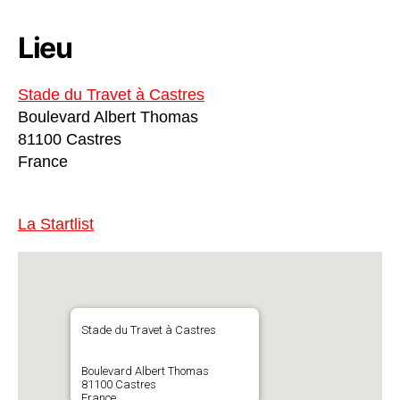
Lieu
Stade du Travet à Castres
Boulevard Albert Thomas
81100 Castres
France
La Startlist
Stade du Travet à Castres
Boulevard Albert Thomas
81100 Castres
France