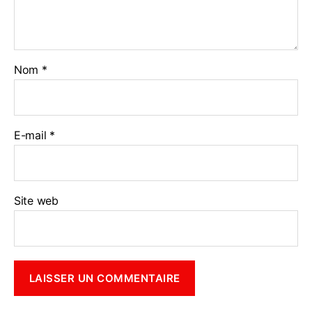
Nom
*
E-mail
*
Site web