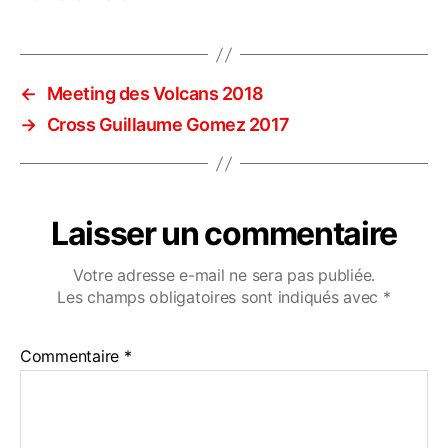
←
Meeting des Volcans 2018
→
Cross Guillaume Gomez 2017
Laisser un commentaire
Votre adresse e-mail ne sera pas publiée.
Les champs obligatoires sont indiqués avec
*
Commentaire
*