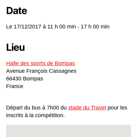
Date
Le 17/12/2017 à
11 h 00 min - 17 h 00 min
Lieu
Halle des sports de Bompas
Avenue François Cassagnes
66430 Bompas
France
Départ du bus à 7h00 du
stade du Travet
pour les
inscrits à la compétition.