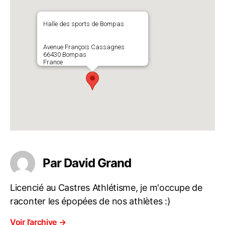
Halle des sports de Bompas
Avenue François Cassagnes
66430 Bompas
France
Par David Grand
Licencié au Castres Athlétisme, je m'occupe de
raconter les épopées de nos athlètes :)
Voir l’archive
→