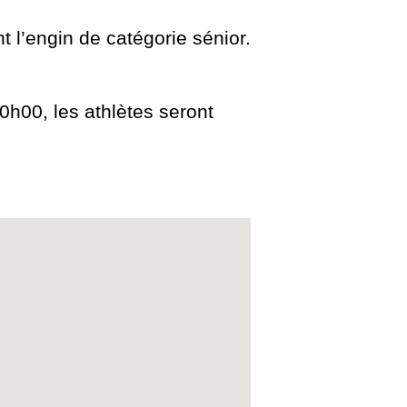
l’engin de catégorie sénior.
h00, les athlètes seront