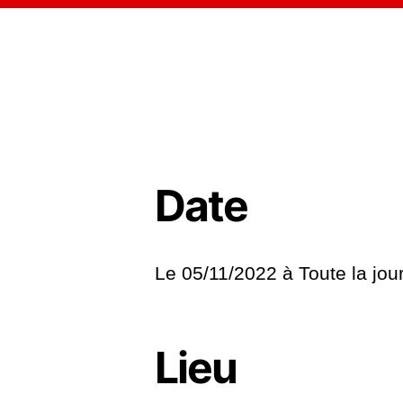
Date
Le 05/11/2022 à
Toute la jou
Lieu