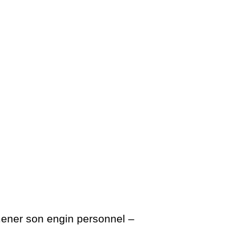
mener son engin personnel –