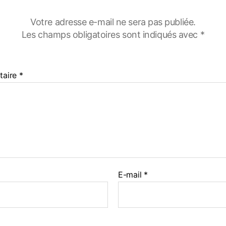
Votre adresse e-mail ne sera pas publiée.
Les champs obligatoires sont indiqués avec
*
taire
*
E-mail
*