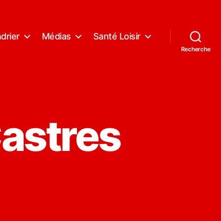
drier
Médias
Santé Loisir
Recherche
astres