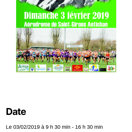
Date
Le 03/02/2019 à
9 h 30 min - 16 h 30 min