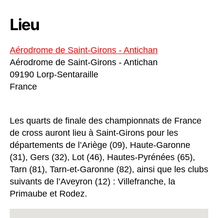
Lieu
Aérodrome de Saint-Girons - Antichan
Aérodrome de Saint-Girons - Antichan
09190 Lorp-Sentaraille
France
Les quarts de finale des championnats de France
de cross auront lieu à Saint-Girons pour les
départements de l’Ariège (09), Haute-Garonne
(31), Gers (32), Lot (46), Hautes-Pyrénées (65),
Tarn (81), Tarn-et-Garonne (82), ainsi que les clubs
suivants de l’Aveyron (12) : Villefranche, la
Primaube et Rodez.