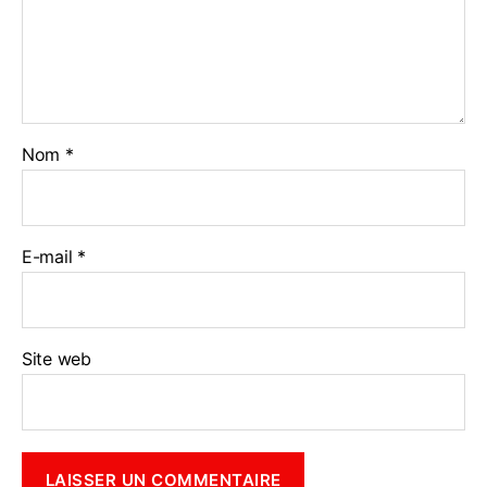
Nom
*
E-mail
*
Site web