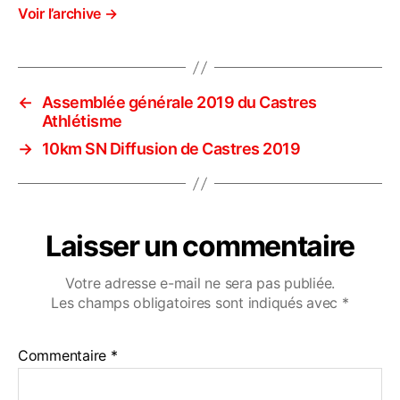
Voir l’archive
→
←
Assemblée générale 2019 du Castres
Athlétisme
→
10km SN Diffusion de Castres 2019
Laisser un commentaire
Votre adresse e-mail ne sera pas publiée.
Les champs obligatoires sont indiqués avec
*
Commentaire
*