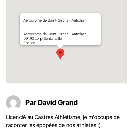
Aérodrome de Saint-Girons - Antichan
Aérodrome de Saint-Girons - Antichan
09190 Lorp-Sentaraille
France
Par David Grand
Licencié au Castres Athlétisme, je m'occupe de
raconter les épopées de nos athlètes :)