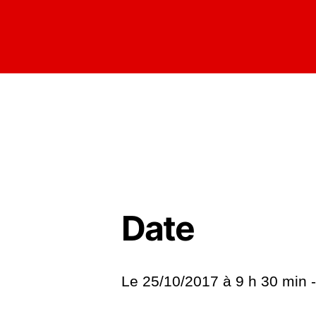
Date
Le 25/10/2017 à
9 h 30 min 