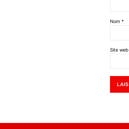
Nom
*
Site web