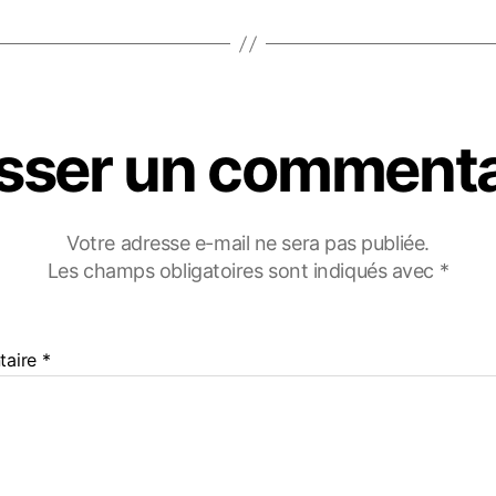
isser un commenta
Votre adresse e-mail ne sera pas publiée.
Les champs obligatoires sont indiqués avec
*
taire
*