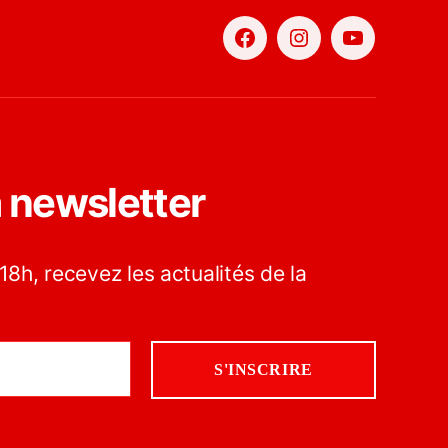
Facebook
Instagram
YouTube
a newsletter
18h, recevez les actualités de la