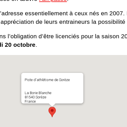
s’adresse essentiellement à ceux nés en 2007. 
appréciation de leurs entraineurs la possibilité 
ns l’obligation d’être licenciés pour la saison 
i 20 octobre
.
Piste d'athlétisme de Sorèze
La Borie Blanche
81540 Sorèze
France