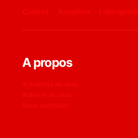
Castres
Aussillon
Labruguièr
A propos
Actualités du club
Adhérer au club
Nous contacter