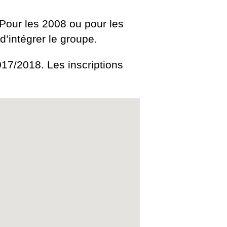
Pour les 2008 ou pour les
d’intégrer le groupe.
2017/2018. Les inscriptions