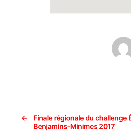
←
Finale régionale du challenge 
Benjamins-Minimes 2017