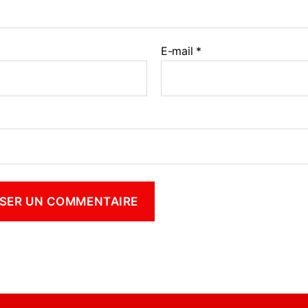
E-mail
*