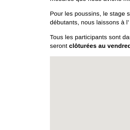
Pour les poussins, le stage 
débutants, nous laissons à l’ 
Tous les participants sont da
seront
clôturées au vendred