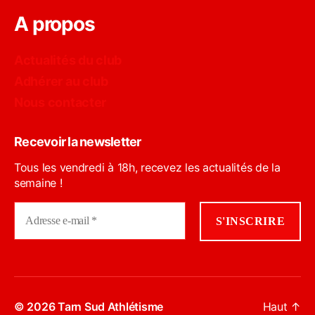
A propos
Actualités du club
Adhérer au club
Nous contacter
Recevoir la newsletter
Tous les vendredi à 18h, recevez les actualités de la
semaine !
© 2026
Tarn Sud Athlétisme
Haut
↑