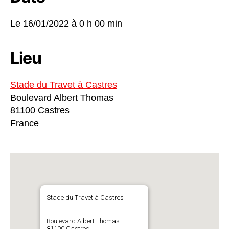
Le 16/01/2022 à
0 h 00 min
Lieu
Stade du Travet à Castres
Boulevard Albert Thomas
81100 Castres
France
Stade du Travet à Castres
Boulevard Albert Thomas
81100 Castres