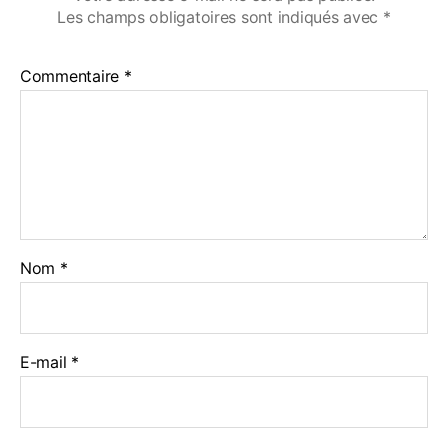
Les champs obligatoires sont indiqués avec
*
Commentaire
*
Nom
*
E-mail
*