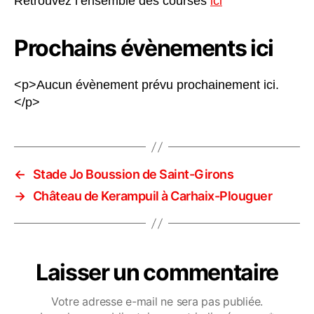
Retrouvez l’ensemble des courses
ici
Prochains évènements ici
<p>Aucun évènement prévu prochainement ici.
</p>
←
Stade Jo Boussion de Saint-Girons
→
Château de Kerampuil à Carhaix-Plouguer
Laisser un commentaire
Votre adresse e-mail ne sera pas publiée.