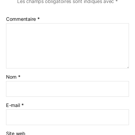
Les champs obligatoires sont indiqués avec
*
Commentaire
*
Nom
*
E-mail
*
Site web