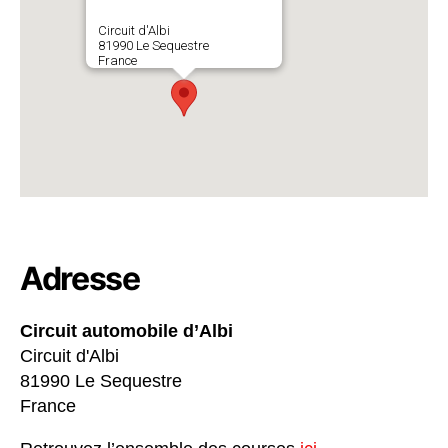
Circuit d'Albi
81990 Le Sequestre
France
Adresse
Circuit automobile d’Albi
Circuit d'Albi
81990 Le Sequestre
France