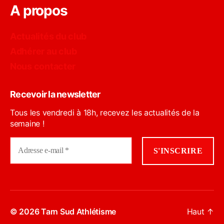
A propos
Actualités du club
Adhérer au club
Nous contacter
Recevoir la newsletter
Tous les vendredi à 18h, recevez les actualités de la
semaine !
© 2026
Tarn Sud Athlétisme
Haut
↑