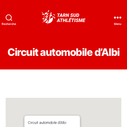
Recherche
Menu
Tarn
Sud
Athlétisme
Circuit automobile d’Albi
Circuit automobile d’Albi