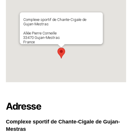
Complexe sportif de Chante-Cigale de
Gujan-Mestras
Allée Pierre Corneille
33470 Gujan-Mestras
France
Adresse
Complexe sportif de Chante-Cigale de Gujan-
Mestras