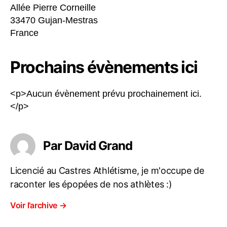
Allée Pierre Corneille
33470 Gujan-Mestras
France
Prochains évènements ici
<p>Aucun évènement prévu prochainement ici.
</p>
Par David Grand
Licencié au Castres Athlétisme, je m'occupe de
raconter les épopées de nos athlètes :)
Voir l’archive
→