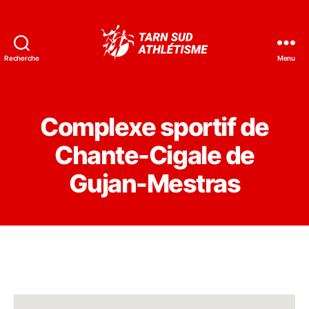
Recherche
Menu
Tarn
Sud
Athlétisme
Complexe sportif de
Chante-Cigale de
Gujan-Mestras