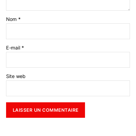
Nom
*
E-mail
*
Site web