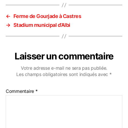
←
Ferme de Gourjade à Castres
→
Stadium municipal d’Albi
Laisser un commentaire
Votre adresse e-mail ne sera pas publiée.
Les champs obligatoires sont indiqués avec
*
Commentaire
*