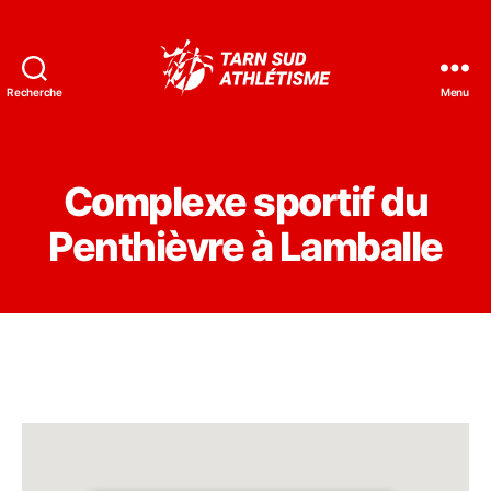
Recherche
Menu
Tarn
Sud
Athlétisme
Complexe sportif du
Penthièvre à Lamballe