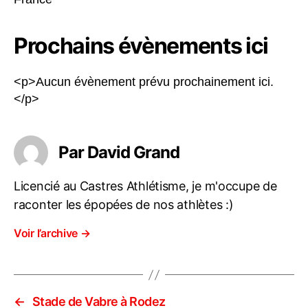
Prochains évènements ici
<p>Aucun évènement prévu prochainement ici.
</p>
Par David Grand
Licencié au Castres Athlétisme, je m'occupe de
raconter les épopées de nos athlètes :)
Voir l’archive
→
←
Stade de Vabre à Rodez