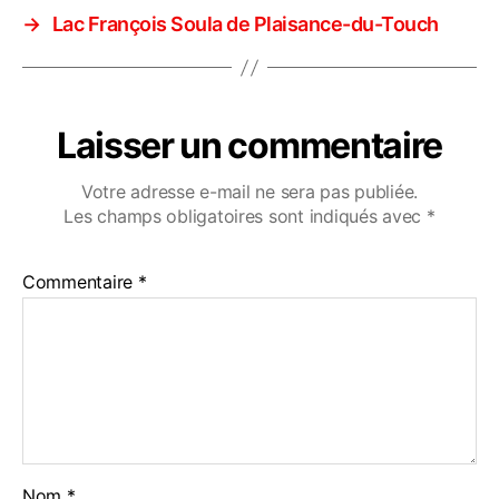
→
Lac François Soula de Plaisance-du-Touch
Laisser un commentaire
Votre adresse e-mail ne sera pas publiée.
Les champs obligatoires sont indiqués avec
*
Commentaire
*
Nom
*