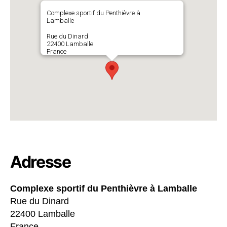
Complexe sportif du Penthièvre à
Lamballe
Rue du Dinard
22400 Lamballe
France
Adresse
Complexe sportif du Penthièvre à Lamballe
Rue du Dinard
22400 Lamballe
France