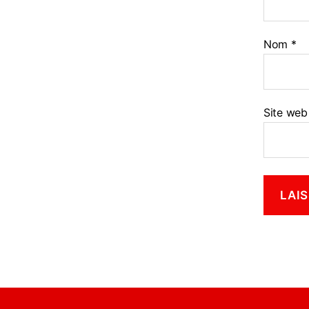
Nom
*
Site web