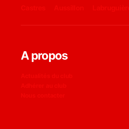
Castres
Aussillon
Labruguièr
A propos
Actualités du club
Adhérer au club
Nous contacter