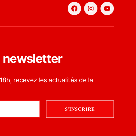
Facebook
Instagram
YouTube
a newsletter
18h, recevez les actualités de la