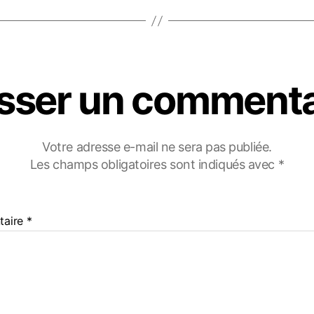
isser un commenta
Votre adresse e-mail ne sera pas publiée.
Les champs obligatoires sont indiqués avec
*
taire
*