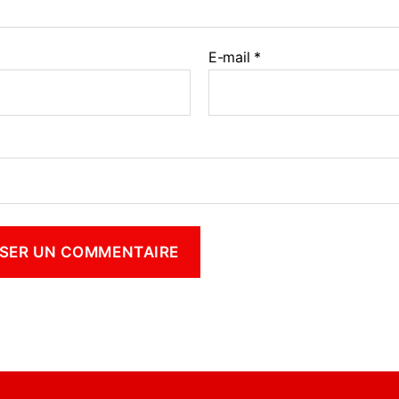
E-mail
*