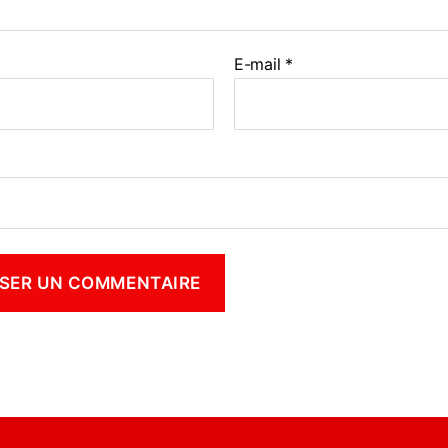
E-mail
*