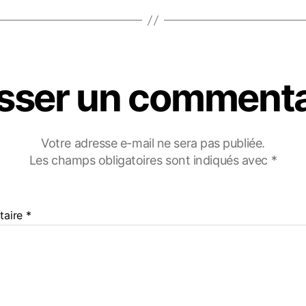
isser un commenta
Votre adresse e-mail ne sera pas publiée.
Les champs obligatoires sont indiqués avec
*
taire
*