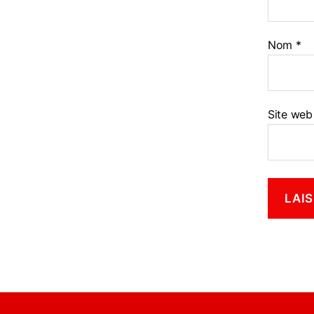
Nom
*
Site web