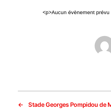
<p>Aucun évènement prévu p
←
Stade Georges Pompidou de 