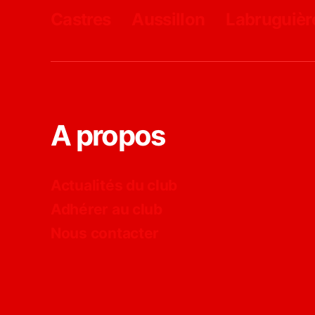
Castres
Aussillon
Labruguièr
A propos
Actualités du club
Adhérer au club
Nous contacter