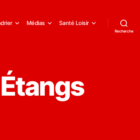
drier
Médias
Santé Loisir
Recherche
 Étangs