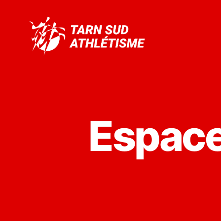
Tarn
Sud
Athlétisme
Espace