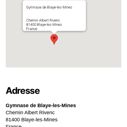
Gymnase de Blaye-les-Mines
Chemin Albert Rivenc
81400 Blaye-les-Mines
France
Adresse
Gymnase de Blaye-les-Mines
Chemin Albert Rivenc
81400 Blaye-les-Mines
France