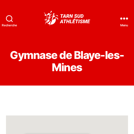
Recherche
Menu
Tarn
Sud
Athlétisme
Gymnase de Blaye-les-
Mines