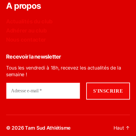
A propos
Actualités du club
Adhérer au club
Nous contacter
Recevoir la newsletter
Tous les vendredi à 18h, recevez les actualités de la
semaine !
© 2026
Tarn Sud Athlétisme
Haut
↑