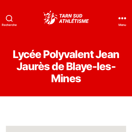
Recherche
Menu
Tarn
Sud
Athlétisme
Lycée Polyvalent Jean
Jaurès de Blaye-les-
Mines