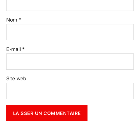
Nom
*
E-mail
*
Site web