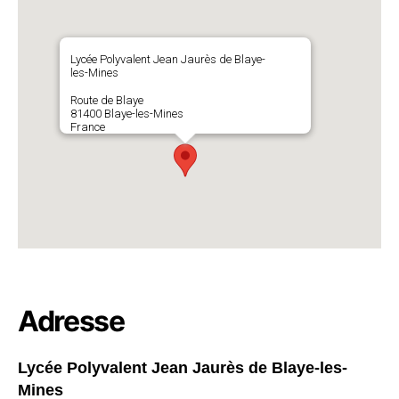
Lycée Polyvalent Jean Jaurès de Blaye-
les-Mines
Route de Blaye
81400 Blaye-les-Mines
France
Adresse
Lycée Polyvalent Jean Jaurès de Blaye-les-
Mines