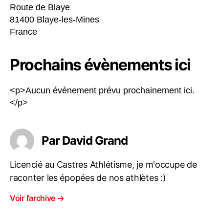
Route de Blaye
81400 Blaye-les-Mines
France
Prochains évènements ici
<p>Aucun évènement prévu prochainement ici.
</p>
Par David Grand
Licencié au Castres Athlétisme, je m'occupe de
raconter les épopées de nos athlètes :)
Voir l’archive
→