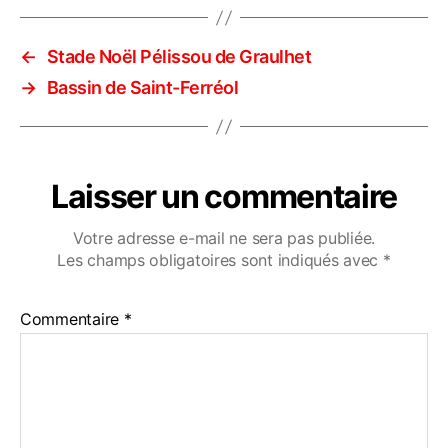
←
Stade Noël Pélissou de Graulhet
→
Bassin de Saint-Ferréol
Laisser un commentaire
Votre adresse e-mail ne sera pas publiée.
Les champs obligatoires sont indiqués avec
*
Commentaire
*