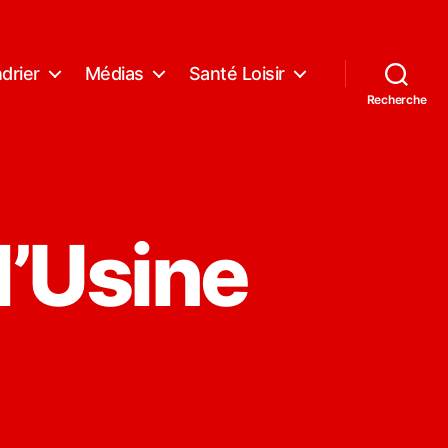
drier
Médias
Santé Loisir
Recherche
l’Usine