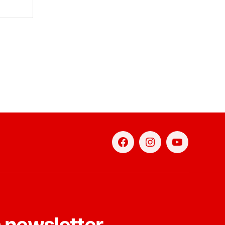
Facebook
Instagram
YouTube
a newsletter