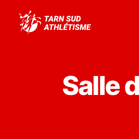
Tarn
Sud
Athlétisme
Salle 