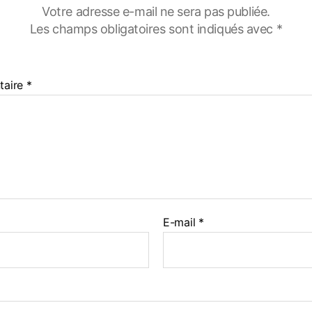
Votre adresse e-mail ne sera pas publiée.
Les champs obligatoires sont indiqués avec
*
taire
*
E-mail
*