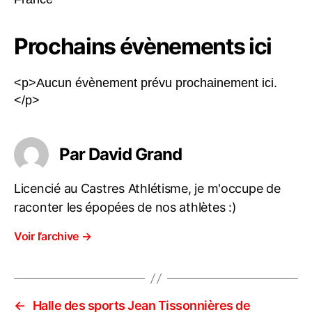
Prochains évènements ici
<p>Aucun évènement prévu prochainement ici.
</p>
Par David Grand
Licencié au Castres Athlétisme, je m'occupe de
raconter les épopées de nos athlètes :)
Voir l’archive
→
←
Halle des sports Jean Tissonnières de