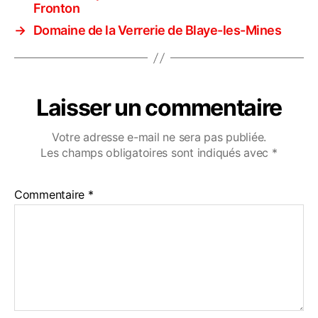
Fronton
→
Domaine de la Verrerie de Blaye-les-Mines
Laisser un commentaire
Votre adresse e-mail ne sera pas publiée.
Les champs obligatoires sont indiqués avec
*
Commentaire
*