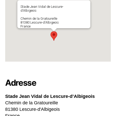
Stade Jean Vidal de Lescure-
d'Albigeois
Chemin de la Gratoureille
81380 Lescure-d'Albigeois
France
Adresse
Stade Jean Vidal de Lescure-d’Albigeois
Chemin de la Gratoureille
81380 Lescure-d'Albigeois
France