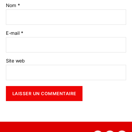
Nom
*
E-mail
*
Site web