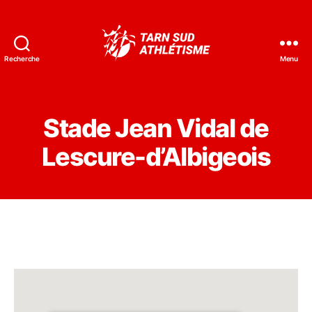
Recherche
Menu
Tarn
Sud
Athlétisme
Stade Jean Vidal de
Lescure-d’Albigeois