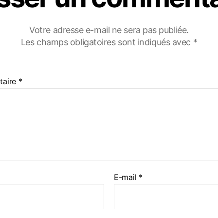
Votre adresse e-mail ne sera pas publiée.
Les champs obligatoires sont indiqués avec
*
taire
*
E-mail
*