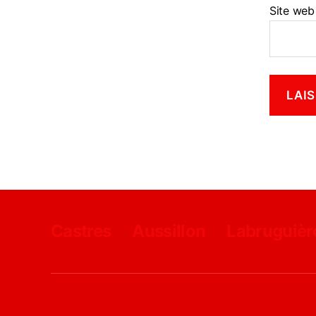
Site web
Castres
Aussillon
Labruguièr