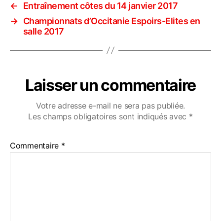
←
Entraînement côtes du 14 janvier 2017
→
Championnats d’Occitanie Espoirs-Elites en
salle 2017
Laisser un commentaire
Votre adresse e-mail ne sera pas publiée.
Les champs obligatoires sont indiqués avec
*
Commentaire
*