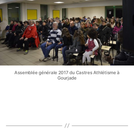
Assemblée générale 2017 du Castres Athlétisme à
Gourjade