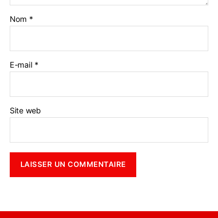
Nom
*
E-mail
*
Site web