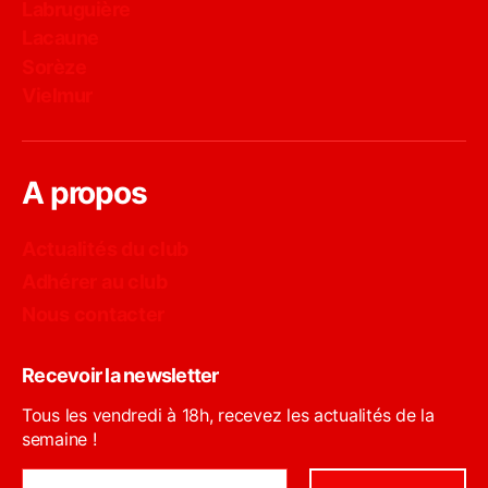
Labruguière
Lacaune
Sorèze
Vielmur
A propos
Actualités du club
Adhérer au club
Nous contacter
Recevoir la newsletter
Tous les vendredi à 18h, recevez les actualités de la
semaine !