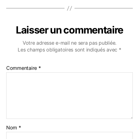
Laisser un commentaire
Votre adresse e-mail ne sera pas publiée.
Les champs obligatoires sont indiqués avec
*
Commentaire
*
Nom
*