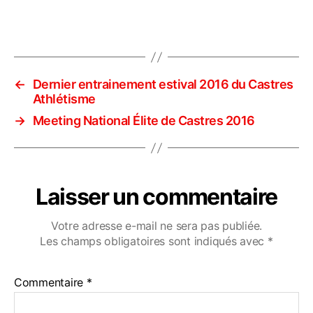
←
Dernier entrainement estival 2016 du Castres
Athlétisme
→
Meeting National Élite de Castres 2016
Laisser un commentaire
Votre adresse e-mail ne sera pas publiée.
Les champs obligatoires sont indiqués avec
*
Commentaire
*