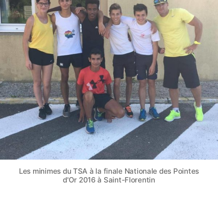
Les minimes du TSA à la finale Nationale des Pointes
d'Or 2016 à Saint-Florentin