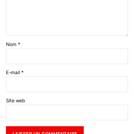
Nom
*
E-mail
*
Site web