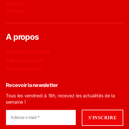
Sorèze
Vielmur
A propos
Actualités du club
Adhérer au club
Nous contacter
Recevoir la newsletter
Tous les vendredi à 18h, recevez les actualités de la
semaine !