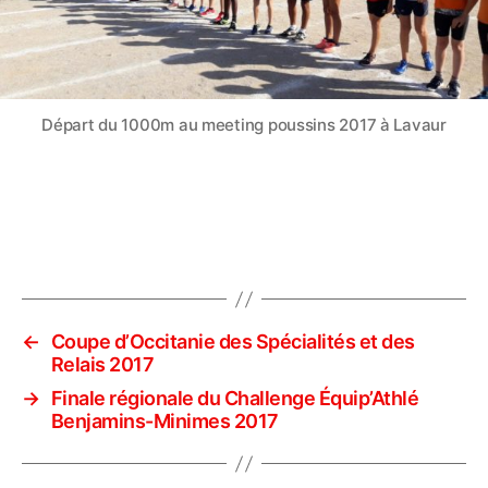
Départ du 1000m au meeting poussins 2017 à Lavaur
←
Coupe d’Occitanie des Spécialités et des
Relais 2017
→
Finale régionale du Challenge Équip’Athlé
Benjamins-Minimes 2017