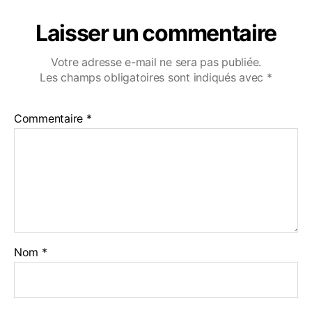
Laisser un commentaire
Votre adresse e-mail ne sera pas publiée.
Les champs obligatoires sont indiqués avec
*
Commentaire
*
Nom
*