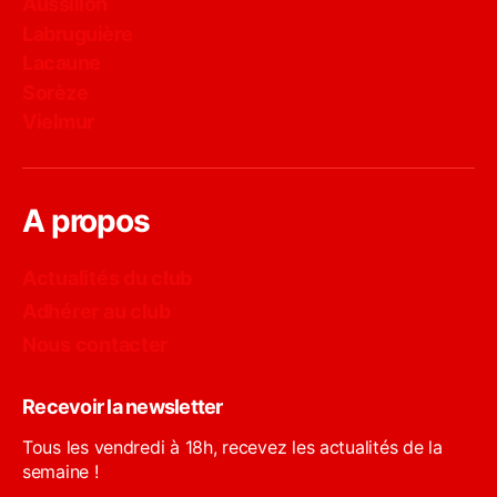
Aussillon
Labruguière
Lacaune
Sorèze
Vielmur
A propos
Actualités du club
Adhérer au club
Nous contacter
Recevoir la newsletter
Tous les vendredi à 18h, recevez les actualités de la
semaine !