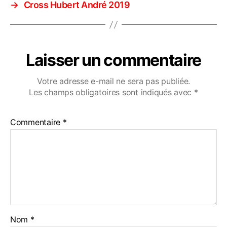
→
Cross Hubert André 2019
Laisser un commentaire
Votre adresse e-mail ne sera pas publiée.
Les champs obligatoires sont indiqués avec
*
Commentaire
*
Nom
*