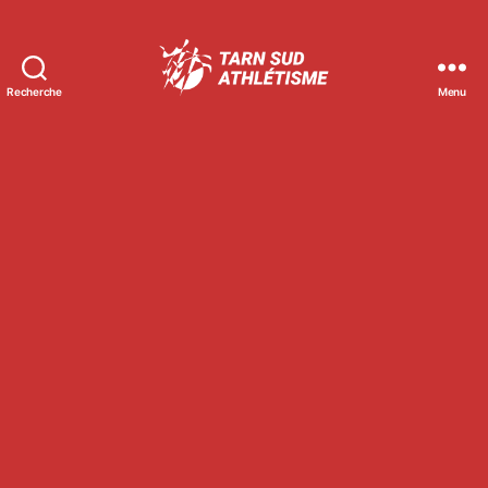
Recherche
Menu
Tarn
Sud
Athlétisme