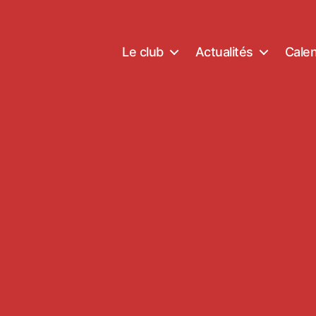
Le club
Actualités
Calen