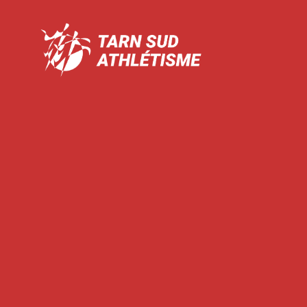
Tarn
Sud
Athlétisme