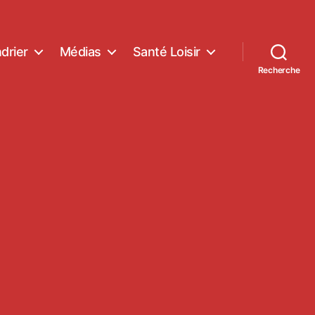
drier
Médias
Santé Loisir
Recherche