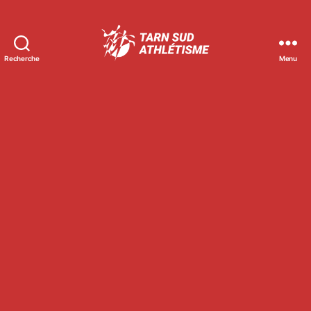
Recherche
Menu
Tarn
Sud
Athlétisme