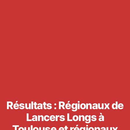
Résultats : Régionaux de
Lancers Longs à
Toulouse et régionaux