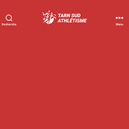
Recherche
Menu
Tarn
Sud
Athlétisme