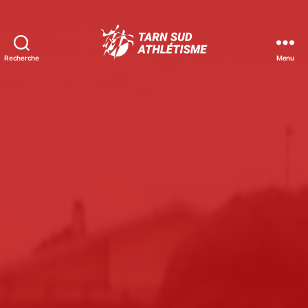
Recherche
Menu
Tarn
Sud
Athlétisme