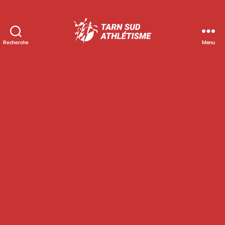
Recherche
Menu
Tarn
Sud
Athlétisme