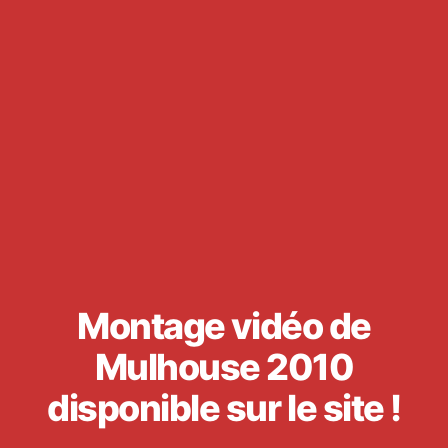
Montage vidéo de
Mulhouse 2010
disponible sur le site !