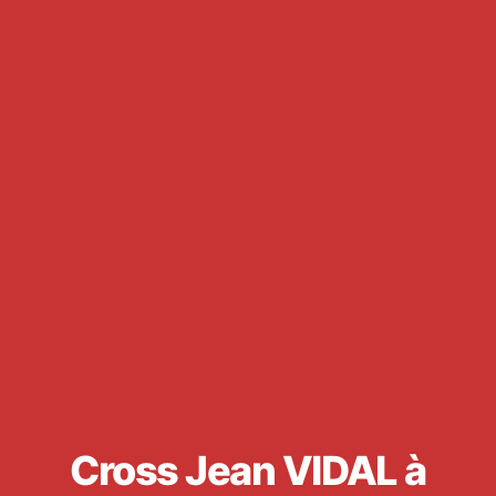
Cross Jean VIDAL à