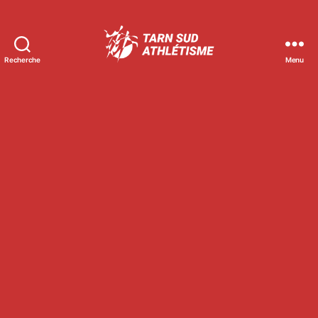
Recherche
Menu
Tarn
Sud
Athlétisme