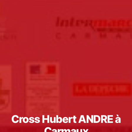
Cross Hubert ANDRE à
Carmaux