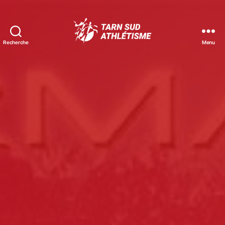
Recherche
Menu
Tarn
Sud
Athlétisme