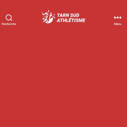
Recherche
Menu
Tarn
Sud
Athlétisme