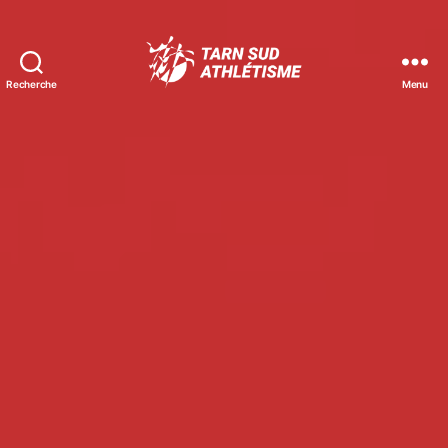
Recherche
Menu
Tarn
Sud
Athlétisme