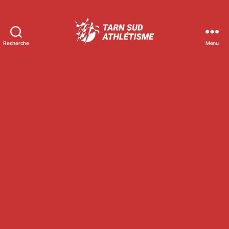
Recherche
Menu
Tarn
Sud
Athlétisme