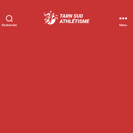
Recherche
Menu
Tarn
Sud
Athlétisme