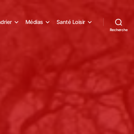
drier
Médias
Santé Loisir
Recherche