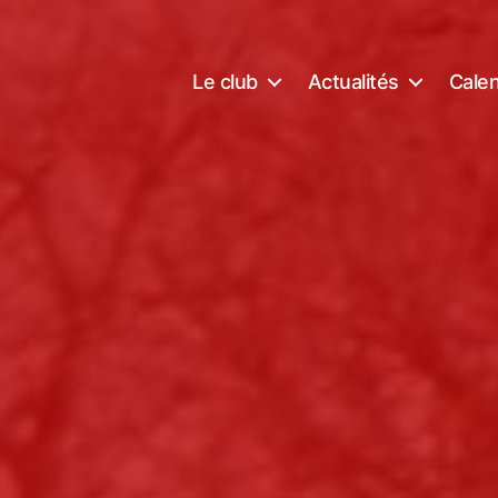
Le club
Actualités
Calen