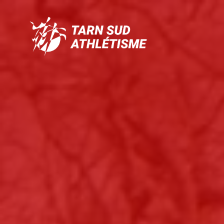
Tarn
Sud
Athlétisme