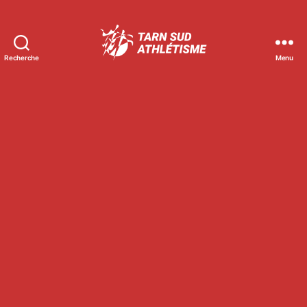
Recherche
Menu
Tarn
Sud
Athlétisme