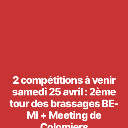
2 compétitions à venir
samedi 25 avril : 2ème
tour des brassages BE-
MI + Meeting de
Colomiers