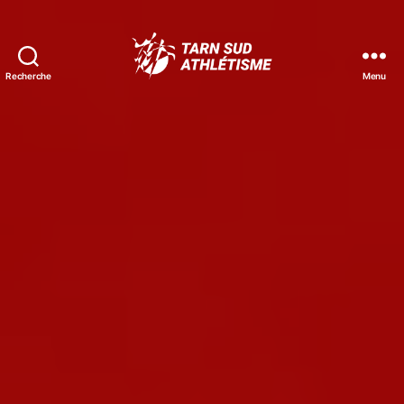
Recherche
Menu
Tarn
Sud
Athlétisme