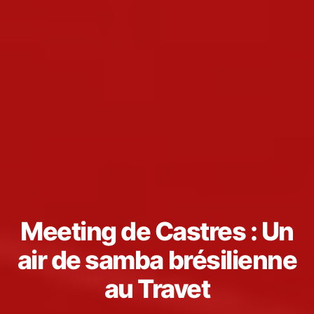
Meeting de Castres : Un
air de samba brésilienne
au Travet