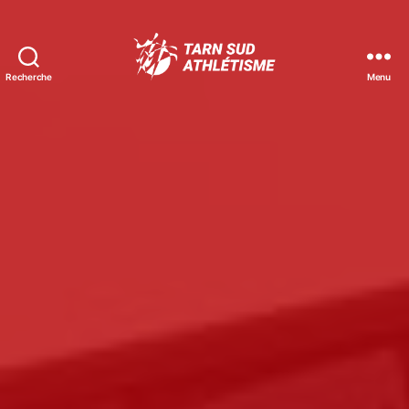
Recherche
Menu
Tarn
Sud
Athlétisme