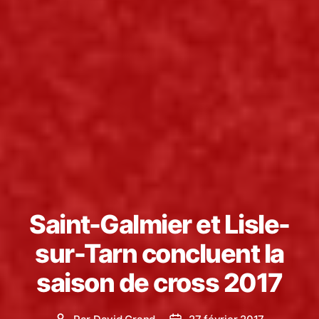
Saint-Galmier et Lisle-
sur-Tarn concluent la
saison de cross 2017