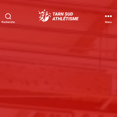
Recherche
Menu
Tarn
Sud
Athlétisme