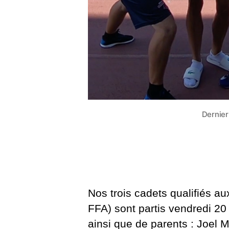
Dernier
Nos trois cadets qualifiés 
FFA) sont partis vendredi 20
ainsi que de parents : Joel M