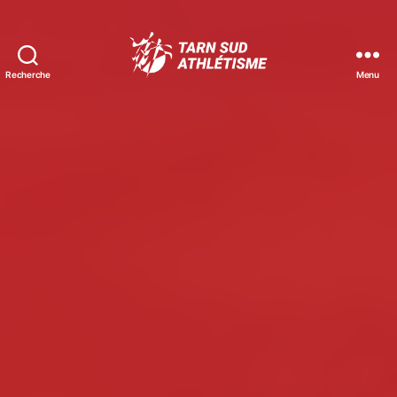
Recherche
Menu
Tarn
Sud
Athlétisme